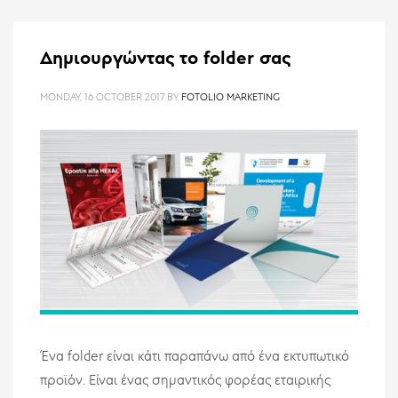
Δημιουργώντας το folder σας
MONDAY, 16 OCTOBER 2017
BY
FOTOLIO MARKETING
Ένα folder είναι κάτι παραπάνω από ένα εκτυπωτικό
προϊόν. Είναι ένας σημαντικός φορέας εταιρικής