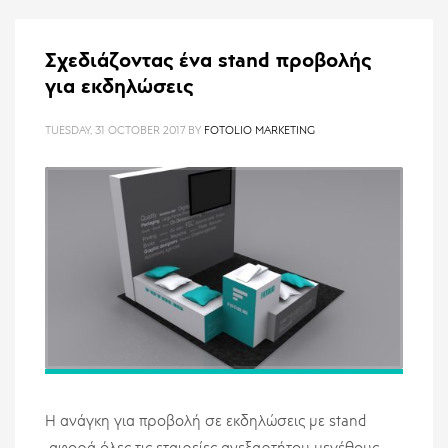
Σχεδιάζοντας ένα stand προβολής
για εκδηλώσεις
TUESDAY, 31 OCTOBER 2017
BY
FOTOLIO MARKETING
Η ανάγκη για προβολή σε εκδηλώσεις με stand