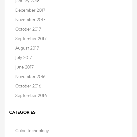
January 2018
December 2017
November 2017
October 2017
September 2017
August 2017
July 2017
June 2017
November 2016
October 2016
September 2016
CATEGORIES
Color-technology