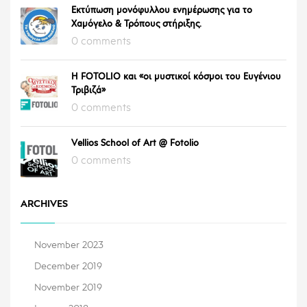
Εκτύπωση μονόφυλλου ενημέρωσης για το
Χαμόγελο & Τρόπους στήριξης.
0 comments
Η FOTOLIO και «οι μυστικοί κόσμοι του Ευγένιου
Τριβιζά»
0 comments
Vellios School of Art @ Fotolio
0 comments
ARCHIVES
November 2023
December 2019
November 2019