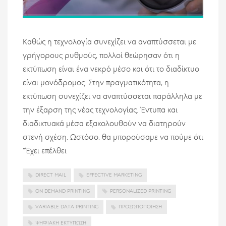
Καθώς η τεχνολογία συνεχίζει να αναπτύσσεται με
γρήγορους ρυθμούς, πολλοί θεώρησαν ότι η
εκτύπωση είναι ένα νεκρό μέσο και ότι το διαδίκτυο
είναι μονόδρομος. Στην πραγματικότητα, η
εκτύπωση συνεχίζει να αναπτύσσεται παράλληλα με
την έξαρση της νέας τεχνολογίας. Έντυπα και
διαδικτυακά μέσα εξακολουθούν να διατηρούν
στενή σχέση. Ωστόσο, θα μπορούσαμε να πούμε ότι
“Έχει επέλθει
DIRECT MAIL
EFFECTIVE MARKETING
ON DEMAND PRINTING
PERSONALIZED PRINTING
VARIABLE DATA PRINTING
ΠΡΟΣΩΠΟΠΟΊΗΣΗ
ΨΗΦΙΑΚΉ ΕΚΤΎΠΩΣΗ