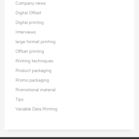
Company news
Digital Offset
Digital printing
Interviews
large format printing
Offset printing
Printing techniques
Product packaging
Promo packaging
Promotional material
Tips
Variable Data Printing