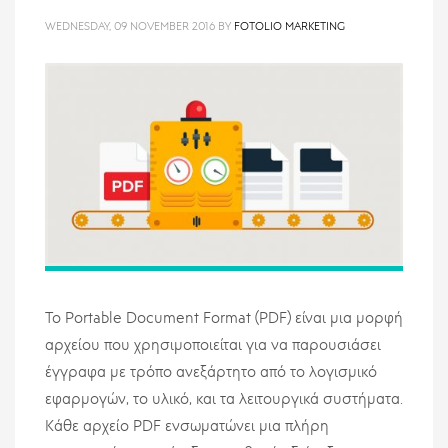
WEDNESDAY, 09 NOVEMBER 2016
BY
FOTOLIO MARKETING
Το Portable Document Format (PDF) είναι μια μορφή
αρχείου που χρησιμοποιείται για να παρουσιάσει
έγγραφα με τρόπο ανεξάρτητο από το λογισμικό
εφαρμογών, το υλικό, και τα λειτουργικά συστήματα.
Κάθε αρχείο PDF ενσωματώνει μια πλήρη