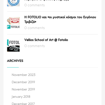
0 comments
Η FOTOLIO και «οι μυστικοί κόσμοι του Ευγένιου
Τριβιζά»
0 comments
Vellios School of Art @ Fotolio
0 comments
ARCHIVES
November 2023
December 2019
November 2019
January 2018
December 2017