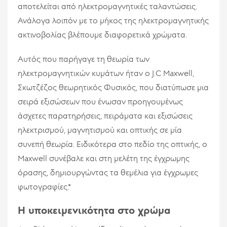
αποτελείται από ηλεκτρομαγνητικές ταλαντώσεις.
Ανάλογα λοιπόν με το μήκος της ηλεκτρομαγνητικής
ακτινοβολίας βλέπουμε διαφορετικά χρώματα.
Αυτός που παρήγαγε τη θεωρία των
ηλεκτρομαγνητικών κυμάτων ήταν ο J.C Maxwell,
Σκωτζέζος θεωρητικός Φυσικός, που διατύπωσε μια
σειρά εξισώσεων που ένωσαν προηγουμένως
άσχετες παρατηρήσεις, πειράματα και εξισώσεις
ηλεκτρισμού, μαγνητισμού και οπτικής σε μία
συνεπή θεωρία. Ειδικότερα στο πεδίο της οπτικής, ο
Maxwell συνέβαλε και στη μελέτη της έγχρωμης
όρασης, δημιουργώντας τα θεμέλια για έγχρωμες
φωτογραφίες.*
H
υποκειμενικότητα στο χρώμα