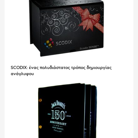
SCODIX: ένας πολυδιάστατος τρόπος δημιουργίας
ανάγλυφου