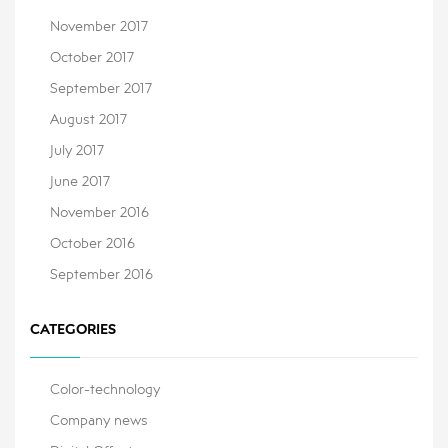
November 2017
October 2017
September 2017
August 2017
July 2017
June 2017
November 2016
October 2016
September 2016
CATEGORIES
Color-technology
Company news