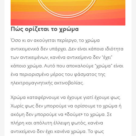
Πώς ορίζεται το χρώμα
Όσο κι αν ακούγεται περίεργο, το χρώμα
αντικειμενικά δεν υπάρχει. Δεν είναι κάποια ιδιότητα
των αντικειμένων, κανένα αντικείμενο δεν “έχει”
κάποιο χρώμα. Αυτό που αποκαλούμε “χρώμα” είναι
ένα περιορισμένο μέρος του φάσματος της
ηλεκτρομαγνητικής ακτινοβολίας.
Χρώμα καταφέρνουμε να έχουμε γιατί έχουμε φως.
Χωρίς φως δεν μπορούμε να ορίσουμε το χρώμα ή
ακόμη δεν μπορούμε να «δούμε» το χρώμα. Σε
πλήρη και απόλυτη έλλειψη φωτός, κανένα
αντικείμενο δεν έχει κανένα χρώμα. Το φως