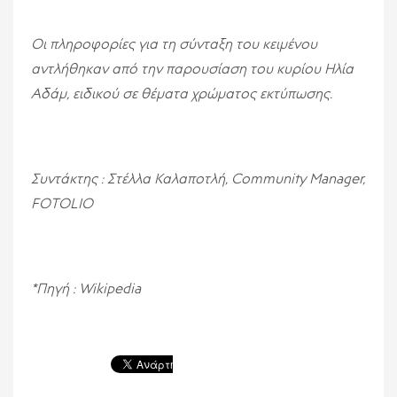
Οι πληροφορίες για τη σύνταξη του κειμένου
αντλήθηκαν από την παρουσίαση του κυρίου Ηλία
Αδάμ, ειδικού σε θέματα χρώματος εκτύπωσης.
Συντάκτης : Στέλλα Καλαποτλή,
Community
Manager
,
FOTOLIO
*Πηγή :
Wikipedia