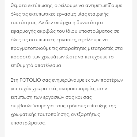
θέματα εκτύπωσης, οφείλουμε να αντιμετωπίζουμε
όλες τις εκτυπωτικές εργασίες μίας εταιρικής
ταυτότητας. Αν δεν υπάρχει η δυνατότητα
εφαρμογής ακριβώς του ίδιου υποστρώματος σε
όλες τις εκτυπωτικές εργασίες, οφείλουμε να
πραγματοποιούμε τις απαραίτητες μετατροπές στα
ποσοστά των χρωμάτων ώστε να πετύχουμε το
επιθυμητό αποτέλεσμα.
Στη FOTOLIO σας ενημερώνουμε εκ των προτέρων
για τυχόν χρωματικές ανομοιομορφίες στην
εκτύπωση των εργασιών σας και σας
συμβουλεύουμε για τους τρόπους επίτευξης της
χρωματικής ταυτοποίησης, ανεξαρτήτως
υποστρώματος.