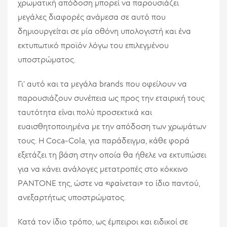
χρωματική απόδοση μπορεί να παρουσιάζει
μεγάλες διαφορές ανάμεσα σε αυτό που
δημιουργείται σε μία οθόνη υπολογιστή και ένα
εκτυπωτικό προϊόν λόγω του επιλεγμένου
υποστρώματος.
Γι’ αυτό και τα μεγάλα brands που οφείλουν να
παρουσιάζουν συνέπεια ως προς την εταιρική τους
ταυτότητα είναι πολύ προσεκτικά και
ευαισθητοποιημένα με την απόδοση των χρωμάτων
τους. Η Coca-Cola, για παράδειγμα, κάθε φορά
εξετάζει τη βάση στην οποία θα ήθελε να εκτυπώσει
για να κάνει ανάλογες μετατροπές στο κόκκινο
PANTONE της, ώστε να «φαίνεται» το ίδιο παντού,
ανεξαρτήτως υποστρώματος.
Κατά τον ίδιο τρόπο, ως έμπειροι και ειδικοί σε