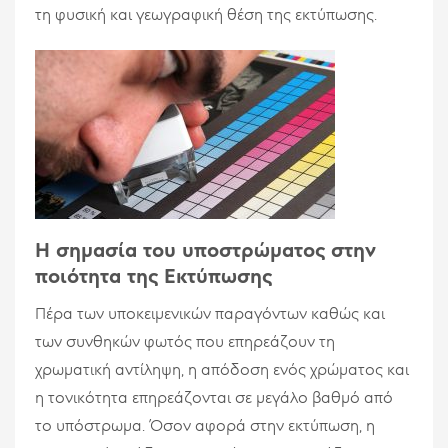
τη φυσική και γεωγραφική θέση της εκτύπωσης.
Η σημασία του υποστρώματος στην
ποιότητα της Εκτύπωσης
Πέρα των υποκειμενικών παραγόντων καθώς και
των συνθηκών φωτός που επηρεάζουν τη
χρωματική αντίληψη, η απόδοση ενός χρώματος και
η τονικότητα επηρεάζονται σε μεγάλο βαθμό από
το υπόστρωμα. Όσον αφορά στην εκτύπωση, η