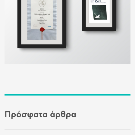
Πρόσφατα άρθρα