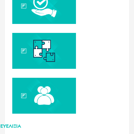
ΕΥΕΛΙΞΊΑ