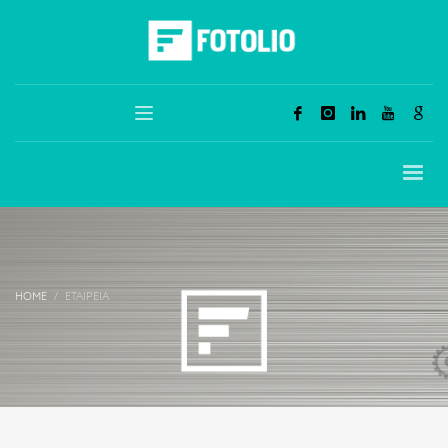
HOME
ΕΤΑΙΡΕΊΑ