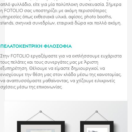
απλό φυλλάδιο, είτε για μία πολύπλοκη συσκευασία. Σήμερα
η FOTOLIO σας υποστηρίζει με ακόμη περισσότερες
υπηρεσίες όπως εκθεσιακά υλικά, αφίσες, photo booths,
stands, σκηνικά συνεδρίων, εταιρικά δώρα και πολλά ακόμη.
ΠΕΛΑΤΟΚΕΝΤΡΙΚΉ ΦΙΛΟΣΟΦΊΑ
Στην FOTOLIO εργαζόμαστε για να εκπλήσσουμε ευχάριστα
τους πελάτες και τους συνεργάτες μας με Άριστη
εξυπηρέτηση. Θέλουμε να είμαστε δημιουργικοί, να
ενισχύουμε την θέση μας στον κλάδο μέσω της καινοτομίας,
να αναπτυσσόμαστε μαθαίνοντας, να χτίζουμε ειλικρινείς
σχέσεις μέσω της επικοινωνίας.