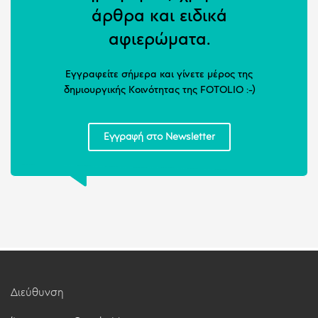
άρθρα και ειδικά
αφιερώματα.
Εγγραφείτε σήμερα και γίνετε μέρος της
δημιουργικής Κοινότητας της FOTOLIO :-)
Εγγραφή στο Newsletter
Διεύθυνση