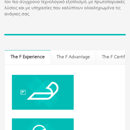
τον πιο σύγχρονο τεχνολογικό εξοπλισμό, με πρωτοποριακές
λύσεις και με υπηρεσίες που καλύπτουν ολοκληρωμένα τις
ανάγκες σας.
The F Experience
The F Advantage
The F Certific