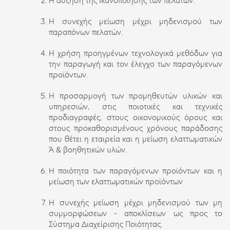
Η αύξηση της Ικανοποίησης των πελατών.
Η συνεχής μείωση μέχρι μηδενισμού των
παραπόνων πελατών.
Η χρήση προηγμένων τεχνολογικά μεθόδων για
την παραγωγή και τον έλεγχο των παραγόμενων
προϊόντων.
Η προσαρμογή των προμηθευτών υλικών και
υπηρεσιών, στις ποιοτικές και τεχνικές
προδιαγραφές, στους οικονομικούς όρους και
στους προκαθορισμένους χρόνους παράδοσης
που θέτει η εταιρεία και η μείωση ελαττωματικών
Ά & βοηθητικών υλών.
Η ποιότητα των παραγόμενων προϊόντων και η
μείωση των ελαττωματικών προϊόντων
Η συνεχής μείωση μέχρι μηδενισμού των μη
συμμορφώσεων - αποκλίσεων ως προς το
Σύστημα Διαχείρισης Ποιότητας.