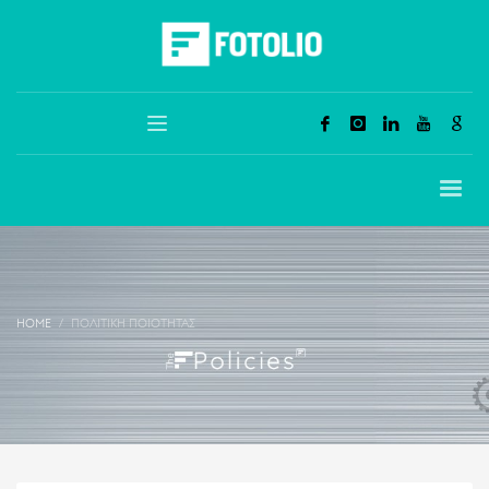
HOME
ΠΟΛΙΤΙΚΉ ΠΟΙΌΤΗΤΑΣ