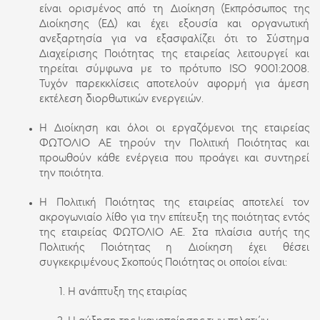
είναι ορισμένος από τη Διοίκηση (Εκπρόσωπος της
Διοίκησης (ΕΔ) και έχει εξουσία και οργανωτική
ανεξαρτησία για να εξασφαλίζει ότι το Σύστημα
Διαχείρισης Ποιότητας της εταιρείας λειτουργεί και
τηρείται σύμφωνα με το πρότυπο ISO 9001:2008.
Τυχόν παρεκκλίσεις αποτελούν αφορμή για άμεση
εκτέλεση διορθωτικών ενεργειών.
Η Διοίκηση και όλοι οι εργαζόμενοι της εταιρείας
ΦΩΤΟΛΙΟ ΑΕ τηρούν την Πολιτική Ποιότητας και
προωθούν κάθε ενέργεια που προάγει και συντηρεί
την ποιότητα.
Η Πολιτική Ποιότητας της εταιρείας αποτελεί τον
ακρογωνιαίο λίθο για την επίτευξη της ποιότητας εντός
της εταιρείας ΦΩΤΟΛΙΟ ΑΕ. Στα πλαίσια αυτής της
Πολιτικής Ποιότητας η Διοίκηση έχει θέσει
συγκεκριμένους Σκοπούς Ποιότητας οι οποίοι είναι:
Η ανάπτυξη της εταιρίας