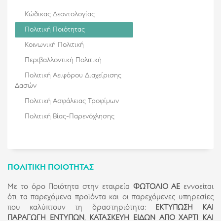
Κώδικας Δεοντολογίας
Πολιτική Ποιότητας
Κοινωνική Πολιτική
Περιβαλλοντική Πολιτική
Πολιτική Αειφόρου Διαχείρισης
Δασών
Πολιτική Ασφάλειας Τροφίμων
Πολιτική Βίας-Παρενόχλησης
ΠΟΛΙΤΙΚΉ ΠΟΙΌΤΗΤΑΣ
Με το όρο Ποιότητα στην εταιρεία
ΦΩΤΟΛΙΟ ΑΕ
εννοείται
ότι τα παρεχόμενα προϊόντα και οι παρεχόμενες υπηρεσίες
που καλύπτουν τη δραστηριότητα:
ΕΚΤΥΠΩΣΗ ΚΑΙ
ΠΑΡΑΓΩΓΗ ΕΝΤΥΠΩΝ
,
KΑΤΑΣΚΕΥΗ ΕΙΔΩΝ ΑΠΟ ΧΑΡΤΙ ΚΑΙ