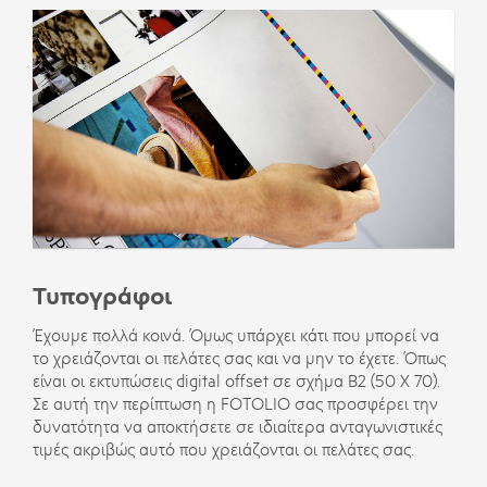
Τυπογράφοι
Έχουμε πολλά κοινά. Όμως υπάρχει κάτι που μπορεί να
το χρειάζονται οι πελάτες σας και να μην το έχετε. Όπως
είναι οι εκτυπώσεις digital offset σε σχήμα Β2 (50 Χ 70).
Σε αυτή την περίπτωση η FOTOLIO σας προσφέρει την
δυνατότητα να αποκτήσετε σε ιδιαίτερα ανταγωνιστικές
τιμές ακριβώς αυτό που χρειάζονται οι πελάτες σας.