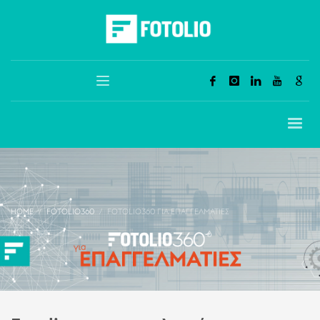
HOME
FOTOLIO360
FOTOLIO360 ΓΙΑ ΕΠΑΓΓΕΛΜΑΤΊΕΣ