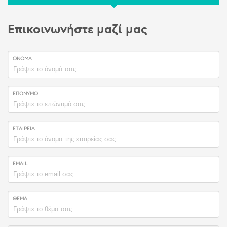
Επικοινωνήστε μαζί μας
ΌΝΟΜΑ
ΕΠΏΝΥΜΟ
ΕΤΑΙΡΕΊΑ
EMAIL
ΘΈΜΑ