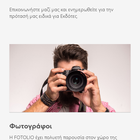
Επικοινωνήστε μαζί μας και ενημερωθείτε για την
πρότασή μας ειδικά για Εκδότες.
Φωτογράφοι
Η FOTOLIO έχει πολυετή παρουσία στον χώρο της