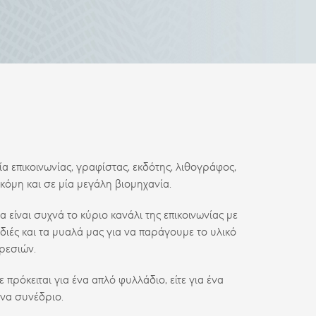
ία επικοινωνίας, γραφίστας, εκδότης, λιθογράφος,
κόμη και σε μία μεγάλη βιομηχανία.
α είναι συχνά το κύριο κανάλι της επικοινωνίας με
διές και τα μυαλά μας για να παράγουμε το υλικό
ρεσιών.
 πρόκειται για ένα απλό φυλλάδιο, είτε για ένα
ένα συνέδριο.