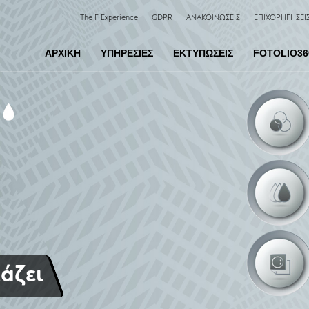
The F Experience
GDPR
ΑΝΑΚΟΙΝΩΣΕΙΣ
ΕΠΙΧΟΡΗΓΗΣΕΙ
ΑΡΧΙΚΗ
ΥΠΗΡΕΣΙΕΣ
ΕΚΤΥΠΩΣΕΙΣ
FOTOLIO36
άζει