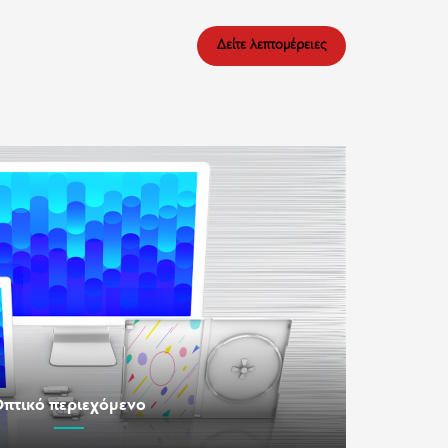
Δείτε λεπτομέρειες
πτικό περιεχόμενο