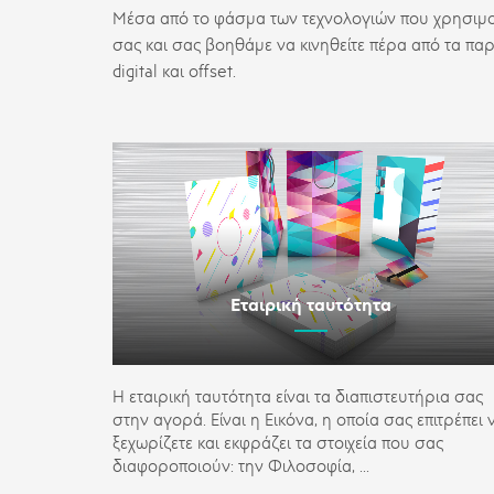
Μέσα από το φάσμα των τεχνολογιών που χρησιμοπ
σας και σας βοηθάμε να κινηθείτε πέρα από τα πα
digital
και
offset
.
Εταιρική ταυτότητα
Η εταιρική ταυτότητα είναι τα διαπιστευτήρια σας
στην αγορά. Είναι η Εικόνα, η οποία σας επιτρέπει 
ξεχωρίζετε και εκφράζει τα στοιχεία που σας
διαφοροποιούν: την Φιλοσοφία, ...