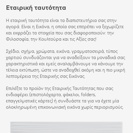
Εταιρική ταυτότητα
Η εταιρική ταυτότητα είναι τα διαπιστευτήρια σας στην
αγορά. Είναι η Εικόνα, η οποία σας επιτρέπει να ξεχωρίζετε
και εκφράζει τα στοιχεία που σας διαφοροποιούν: την
Φιλοσοφία, την Κουλτούρα και τις Αξίες σας!
Σχέδιο, σχήμα, χρώματα, εικόνα, γραμματοσειρά, τύπος
χαρτιού συνδυάζονται για να αναδείξουν τα μοναδικά σας
χαρακτηριστικά και εμείς αναλαμβάνουμε να κάνουμε την
τέλεια εκτύπωση, ώστε να αναδειχθεί ακόμη και η πιο μικρή
λεπτομέρεια της Εταιρικής σας Εικόνας.
Επιλέξτε το προϊόν της Εταιρικής Ταυτότητας που σας
ενδιαφέρει (επιστολόχαρτα, φάκελοι,
folders
,
επαγγελματικές κάρτες) ή συνδυάστε τα για να έχετε μία
ολοκληρωμένη επικοινωνιακή εικόνα χωρίς περιορισμούς.