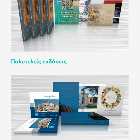
Πολυτελείς εκδόσεις