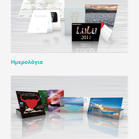
Ημερολόγια