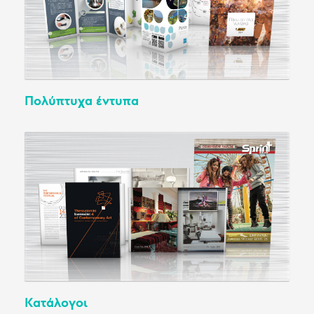
Πολύπτυχα έντυπα
Κατάλογοι