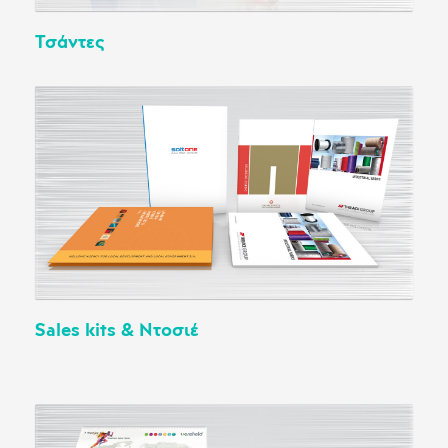
Τσάντες
Sales kits & Ντοσιέ