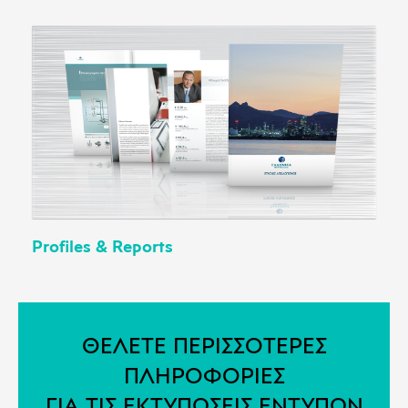
Profiles & Reports
ΘΕΛΕΤΕ ΠΕΡΙΣΣΟΤΕΡΕΣ
ΠΛΗΡΟΦΟΡΙΕΣ