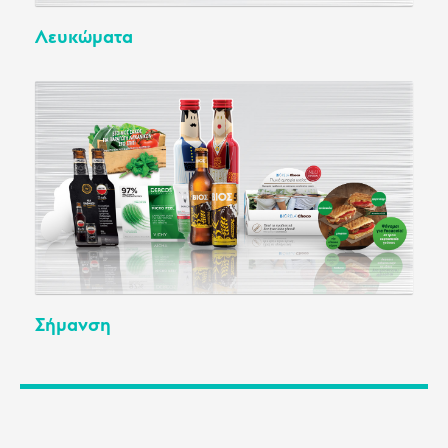
Λευκώματα
Σήμανση