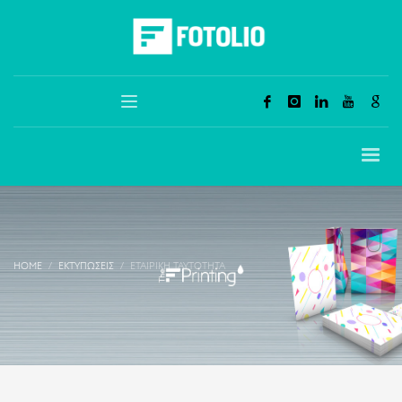
HOME
ΕΚΤΥΠΏΣΕΙΣ
ΕΤΑΙΡΙΚΉ ΤΑΥΤΌΤΗΤΑ