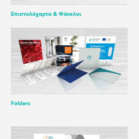
Επιστολόχαρτα & Φάκελοι
Folders