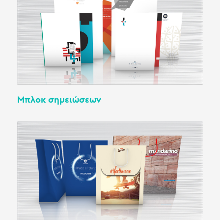
Μπλοκ σημειώσεων