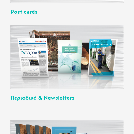
Post cards
Περιοδικά & Newsletters