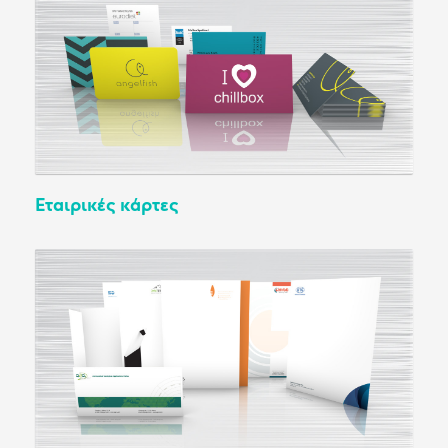
Εταιρικές κάρτες