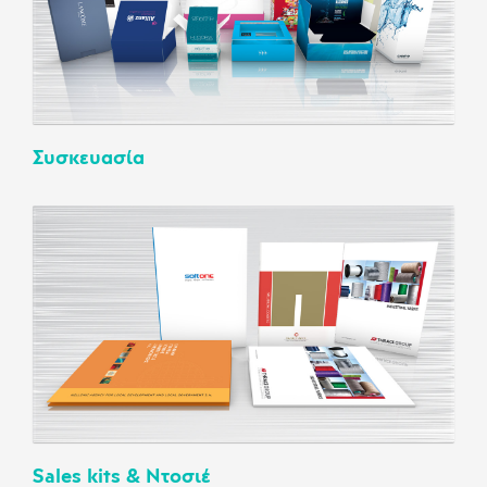
Συσκευασία
Sales kits & Ντοσιέ