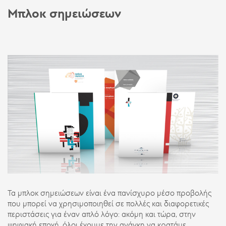
Μπλοκ σημειώσεων
Τα μπλοκ σημειώσεων είναι ένα πανίσχυρο μέσο προβολής
που μπορεί να χρησιμοποιηθεί σε πολλές και διαφορετικές
περιστάσεις για έναν απλό λόγο: ακόμη και τώρα, στην
ψηφιακή εποχή, όλοι έχουμε την ανάγκη να κρατάμε