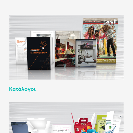
Κατάλογοι