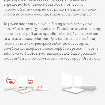
σημειώσεις! Τα σημειωματάρια σας επιτρέπουν να
παρουσιάζετε την εταιρεία σας με πιο ενημερωτικό τρόπο ,
από ότι με τα άλλα υλικά της εταιρικής σας ταυτότητας.
Το μπλοκ σας είναι ένα ακόμη διαφημιστικό όπλο για να
προωθήσετε την επιχείρησή σας. Εκτυπώστε το λογότυπο της
εταιρείας σας μαζί με το προωθητικό σας μήνυμα, αλλά και
τα στοιχεία επικοινωνίας σας. Εμπλουτίστε τα εταιρικά σας
folders με ένα καλοφτιαγμένο μπλοκ για συναντήσεις,
συνέδρια και εκδηλώσεις όπου λαμβάνετε μέρος. Μπορείτε
επίσης να τα διαθέσετε ως επιχειρηματικό δώρο γραφείου
στους πελάτες, στους συνεργάτες και τους προμηθευτές σας.