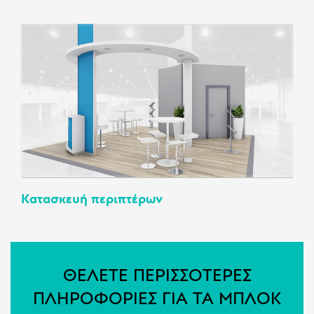
Κατασκευή περιπτέρων
ΘΕΛΕΤΕ ΠΕΡΙΣΣΟΤΕΡΕΣ
ΠΛΗΡΟΦΟΡΙΕΣ ΓΙΑ ΤΑ ΜΠΛΟΚ