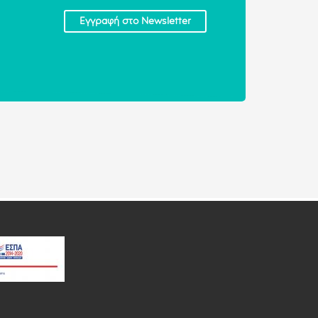
Εγγραφή στο Newsletter