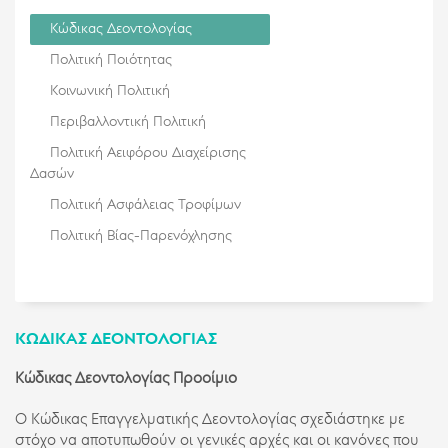
Κώδικας Δεοντολογίας
Πολιτική Ποιότητας
Κοινωνική Πολιτική
Περιβαλλοντική Πολιτική
Πολιτική Αειφόρου Διαχείρισης
Δασών
Πολιτική Ασφάλειας Τροφίμων
Πολιτική Βίας-Παρενόχλησης
ΚΏΔΙΚΑΣ ΔΕΟΝΤΟΛΟΓΊΑΣ
Κώδικας Δεοντολογίας
Προοίμιο
Ο Κώδικας Επαγγελματικής Δεοντολογίας σχεδιάστηκε με
στόχο να αποτυπωθούν οι γενικές αρχές και οι κανόνες που