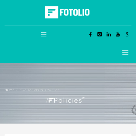
HOME
ΚΏΔΙΚΑΣ ΔΕΟΝΤΟΛΟΓΊΑΣ