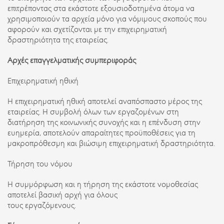
επιτρέποντας στα εκάστοτε εξουσιοδοτημένα άτομα να
χρησιμοποιούν τα αρχεία μόνο για νόμιμους σκοπούς που
αφορούν και σχετίζονται με την επιχειρηματική
δραστηριότητα της εταιρείας.
Αρχές επαγγελματικής συμπεριφοράς
Επιχειρηματική ηθική
Η επιχειρηματική ηθική αποτελεί αναπόσπαστο μέρος της
εταιρείας. Η συμβολή όλων των εργαζομένων στη
διατήρηση της κοινωνικής συνοχής και η επένδυση στην
ευημερία, αποτελούν απαραίτητες προϋποθέσεις για τη
μακροπρόθεσμη και βιώσιμη επιχειρηματική δραστηριότητα.
Τήρηση του νόμου
Η συμμόρφωση και η τήρηση της εκάστοτε νομοθεσίας
αποτελεί βασική αρχή για όλους
τους εργαζόμενους.