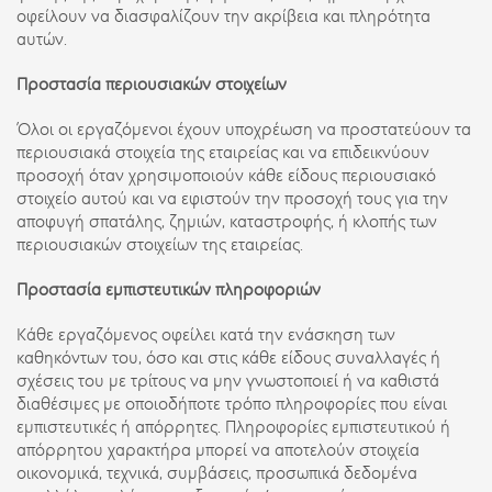
οφείλουν να διασφαλίζουν την ακρίβεια και πληρότητα
αυτών.
Προστασία περιουσιακών στοιχείων
Όλοι οι εργαζόμενοι έχουν υποχρέωση να προστατεύουν τα
περιουσιακά στοιχεία της εταιρείας και να επιδεικνύουν
προσοχή όταν χρησιμοποιούν κάθε είδους περιουσιακό
στοιχείο αυτού και να εφιστούν την προσοχή τους για την
αποφυγή σπατάλης, ζημιών, καταστροφής, ή κλοπής των
περιουσιακών στοιχείων της εταιρείας.
Προστασία εμπιστευτικών πληροφοριών
Κάθε εργαζόμενος οφείλει κατά την ενάσκηση των
καθηκόντων του, όσο και στις κάθε είδους συναλλαγές ή
σχέσεις του με τρίτους να μην γνωστοποιεί ή να καθιστά
διαθέσιμες με οποιοδήποτε τρόπο πληροφορίες που είναι
εμπιστευτικές ή απόρρητες. Πληροφορίες εμπιστευτικού ή
απόρρητου χαρακτήρα μπορεί να αποτελούν στοιχεία
οικονομικά, τεχνικά, συμβάσεις, προσωπικά δεδομένα