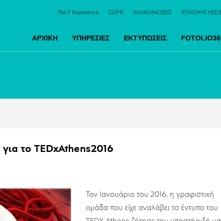
The F Experience
GDPR
ΑΝΑΚΟΙΝΩΣΕΙΣ
ΕΠΙΧΟΡΗΓΗΣΕΙ
ΑΡΧΙΚΗ
ΥΠΗΡΕΣΙΕΣ
ΕΚΤΥΠΩΣΕΙΣ
FOTOLIO36
 για το TEDxAthens2016
Τον Ιανουάριο του 2016, η γραφιστική
ομάδα που είχε αναλάβει το έντυπο του