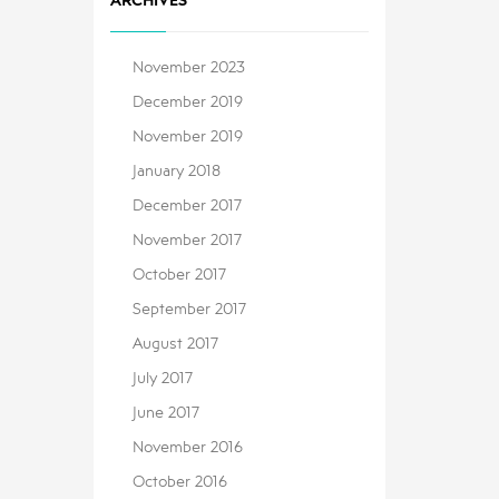
ARCHIVES
November 2023
December 2019
November 2019
January 2018
December 2017
November 2017
October 2017
September 2017
August 2017
July 2017
June 2017
November 2016
October 2016