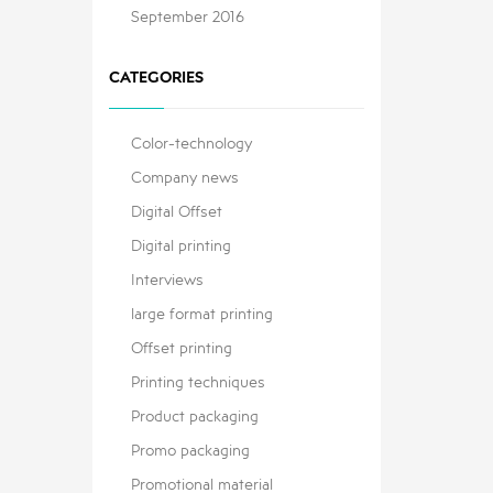
September 2016
CATEGORIES
Color-technology
Company news
Digital Offset
Digital printing
Interviews
large format printing
Offset printing
Printing techniques
Product packaging
Promo packaging
Promotional material