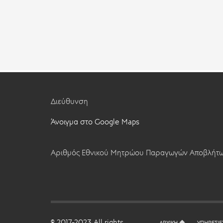
Διεύθυνση
Άνοιγμα στο Google Maps
Αριθμός Εθνικού Μητρώου Παραγωγών Αποβλήτω