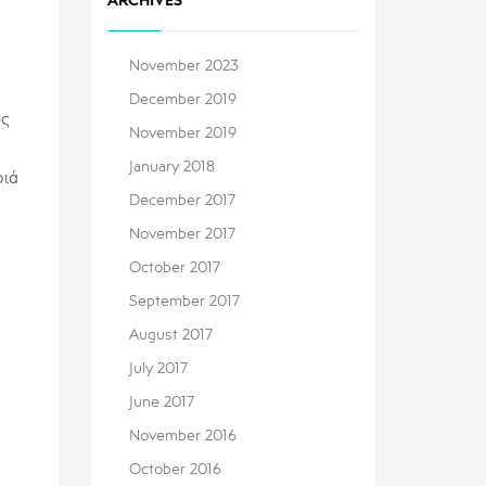
ARCHIVES
November 2023
December 2019
ός
November 2019
January 2018
ριά
December 2017
November 2017
October 2017
September 2017
August 2017
July 2017
June 2017
November 2016
October 2016