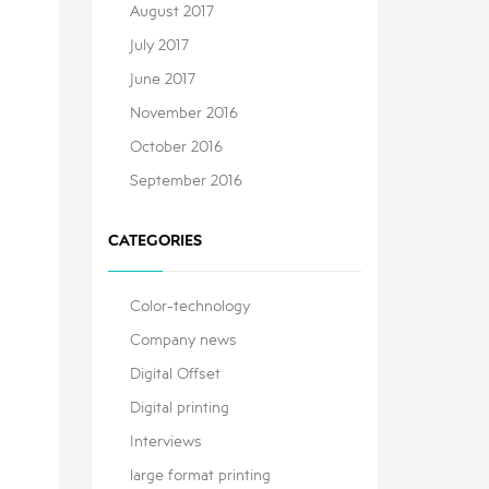
August 2017
July 2017
June 2017
November 2016
October 2016
September 2016
CATEGORIES
Color-technology
Company news
Digital Offset
Digital printing
Interviews
large format printing