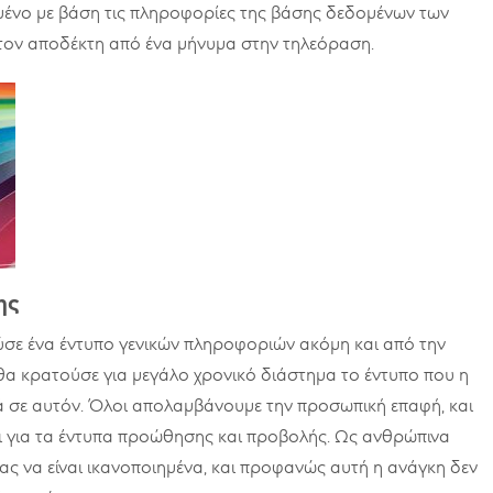
ένο με βάση τις πληροφορίες της βάσης δεδομένων των
στον αποδέκτη από ένα μήνυμα στην τηλεόραση.
ης
ύσε ένα έντυπο γενικών πληροφοριών ακόμη και από την
 θα κρατούσε για μεγάλο χρονικό διάστημα το έντυπο που η
 σε αυτόν. Όλοι απολαμβάνουμε την προσωπική επαφή, και
αι για τα έντυπα προώθησης και προβολής. Ως ανθρώπινα
ας να είναι ικανοποιημένα, και προφανώς αυτή η ανάγκη δεν