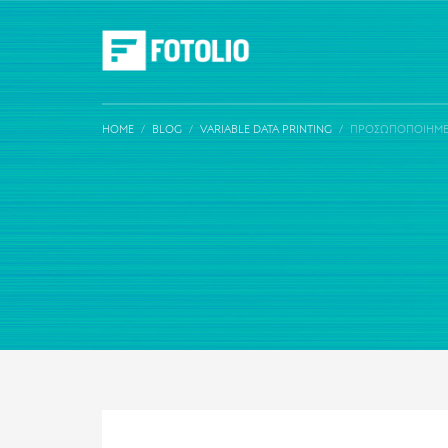
HOME
BLOG
VARIABLE DATA PRINTING
ΠΡΟΣΩΠΟΠΟΙΗΜΈΝΑ