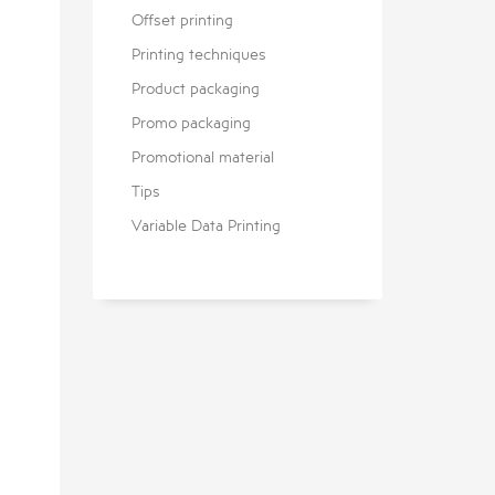
Offset printing
Printing techniques
Product packaging
Promo packaging
Promotional material
Tips
Variable Data Printing