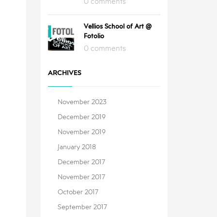
0 comments
Vellios School of Art @
Fotolio
0 comments
ARCHIVES
November 2023
December 2019
November 2019
January 2018
December 2017
November 2017
October 2017
September 2017