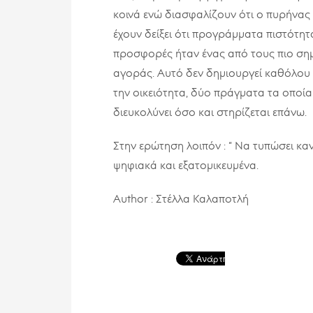
κοινά ενώ διασφαλίζουν ότι ο πυρήνας
έχουν δείξει ότι προγράμματα πιστότητ
προσφορές ήταν ένας από τους πιο σ
αγοράς. Αυτό δεν δημιουργεί καθόλου 
την οικειότητα, δύο πράγματα τα οποί
διευκολύνει όσο και στηρίζεται επάνω.
Στην ερώτηση λοιπόν : “ Να τυπώσει κανε
ψηφιακά και εξατομικευμένα.
Author : Στέλλα Καλαποτλή