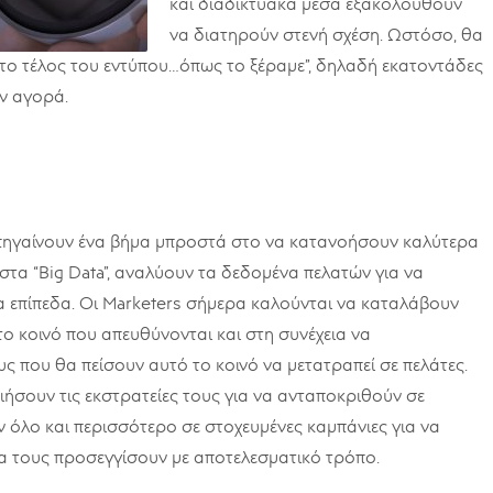
και διαδικτυακά μέσα εξακολουθούν
να διατηρούν στενή σχέση. Ωστόσο, θα
 το τέλος του εντύπου…όπως το ξέραμε”, δηλαδή εκατοντάδες
ν αγορά.
 πηγαίνουν ένα βήμα μπροστά στο να κατανοήσουν καλύτερα
στα “Big Data”, αναλύουν τα δεδομένα πελατών για να
 επίπεδα. Οι Marketers σήμερα καλούνται να καταλάβουν
ο κοινό που απευθύνονται και στη συνέχεια να
 που θα πείσουν αυτό το κοινό να μετατραπεί σε πελάτες.
ιήσουν τις εκστρατείες τους για να ανταποκριθούν σε
υν όλο και περισσότερο σε στοχευμένες καμπάνιες για να
α τους προσεγγίσουν με αποτελεσματικό τρόπο.