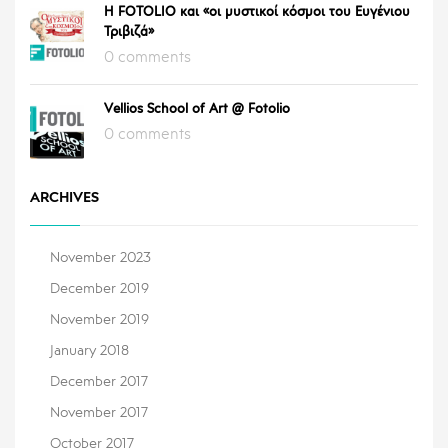
Η FOTOLIO και «οι μυστικοί κόσμοι του Ευγένιου
Τριβιζά»
0 comments
Vellios School of Art @ Fotolio
0 comments
ARCHIVES
November 2023
December 2019
November 2019
January 2018
December 2017
November 2017
October 2017