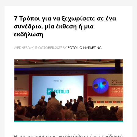
7 Τρόποι για να ξεχωρίσετε σε ένα
συνέδριο, μία έκθεση ή μια
εκδήλωση
WEDNESDAY, 11 OCTOBER 2017
BY
FOTOLIO MARKETING