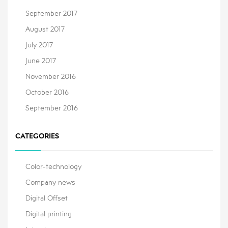
September 2017
August 2017
July 2017
June 2017
November 2016
October 2016
September 2016
CATEGORIES
Color-technology
Company news
Digital Offset
Digital printing