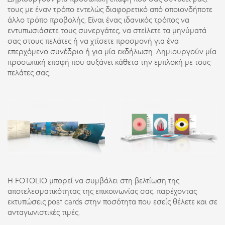
τους με έναν τρόπο εντελώς διαφορετικό από οποιονδήποτε
άλλο τρόπο προβολής. Είναι ένας ιδανικός τρόπος να
εντυπωσιάσετε τους συνεργάτες, να στείλετε τα μηνύματά
σας στους πελάτες ή να χτίσετε προσμονή για ένα
επερχόμενο συνέδριο ή για μία εκδήλωση. Δημιουργούν μία
προσωπική επαφή που αυξάνει κάθετα την εμπλοκή με τους
πελάτες σας.
Η FOTOLIO μπορεί να συμβάλει στη βελτίωση της
αποτελεσματικότητας της επικοινωνίας σας, παρέχοντας
εκτυπώσεις post cards στην ποσότητα που εσείς θέλετε και σε
ανταγωνιστικές τιμές.