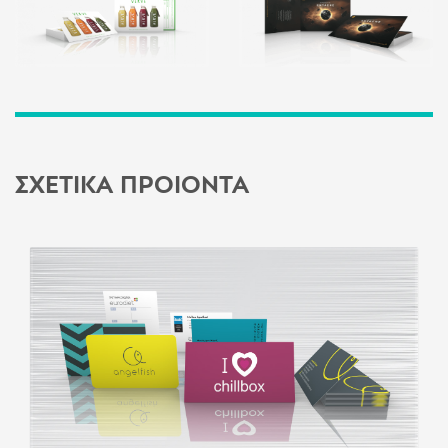
ΣΧΕΤΙΚΑ ΠΡΟΙΟΝΤΑ