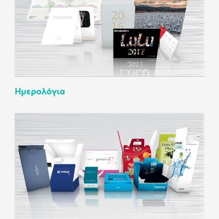
Ημερολόγια