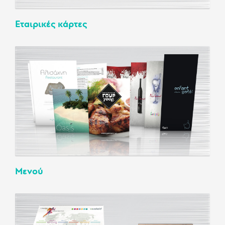
Εταιρικές κάρτες
Μενού