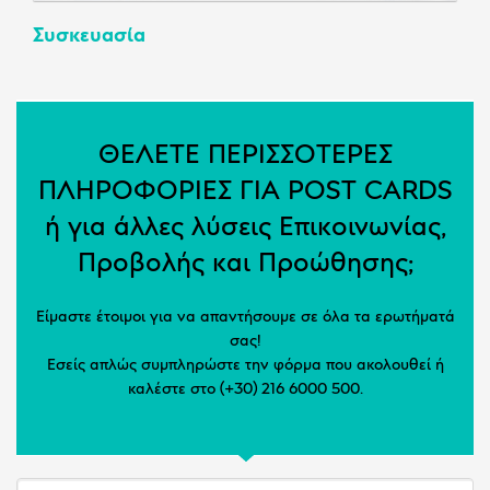
Συσκευασία
ΘΕΛΕΤΕ ΠΕΡΙΣΣΟΤΕΡΕΣ
ΠΛΗΡΟΦΟΡΙΕΣ ΓΙΑ POST CARDS
ή για άλλες λύσεις Επικοινωνίας,
Προβολής και Προώθησης;
Είμαστε έτοιμοι για να απαντήσουμε σε όλα τα ερωτήματά
σας!
Εσείς απλώς συμπληρώστε την φόρμα που ακολουθεί ή
καλέστε στο (+30) 216 6000 500.