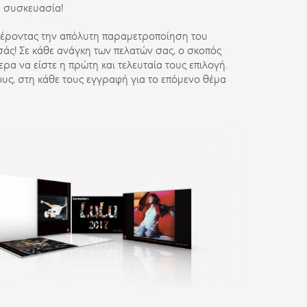
α συσκευασία!
φέροντας την απόλυτη παραμετροποίηση του
σάς! Σε κάθε ανάγκη των πελατών σας, ο σκοπός
ρα να είστε η πρώτη και τελευταία τους επιλογή.
ους, στη κάθε τους εγγραφή για το επόμενο θέμα