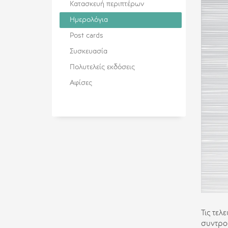
Κατασκευή περιπτέρων
Ημερολόγια
Post cards
Συσκευασία
Πολυτελείς εκδόσεις
Αφίσες
Τις τελ
συντροφ