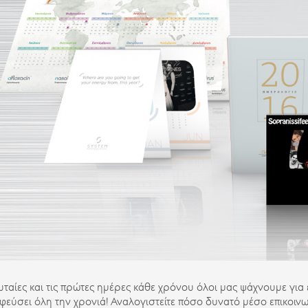
ευταίες και τις πρώτες ημέρες κάθε χρόνου όλοι μας ψάχνουμε για
εύσει όλη την χρονιά! Αναλογιστείτε πόσο δυνατό μέσο επικοινων