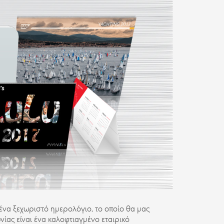
 ένα ξεχωριστό ημερολόγιο, το οποίο θα μας
ίας είναι ένα καλοφτιαγμένο εταιρικό