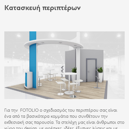
Κατασκευή περιπτέρων
Για την FOTOLIO ο σχεδιασμός του περιπτέρου σας είναι
ένα από τα βασικότερα κομμάτια που συνθέτουν την
εκθεσιακή σας παρουσία. Τα στελέχη μας είναι άνθρωποι στο
χώρο του design, με φρέσκες ιδέες, έξυπνες λύσεις και με