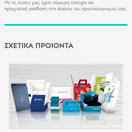
Με τις λύσεις μας, έχετε σίγουρη επιτυχία και
πραγματική απόδοση στο πλαίσιο του προϋπολογισμού σας.
ΣΧΕΤΙΚΑ ΠΡΟΙΟΝΤΑ