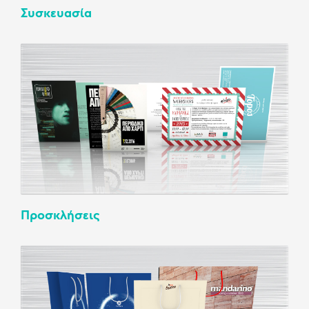
Συσκευασία
Προσκλήσεις