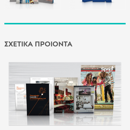
ΣΧΕΤΙΚΑ ΠΡΟΙΟΝΤΑ