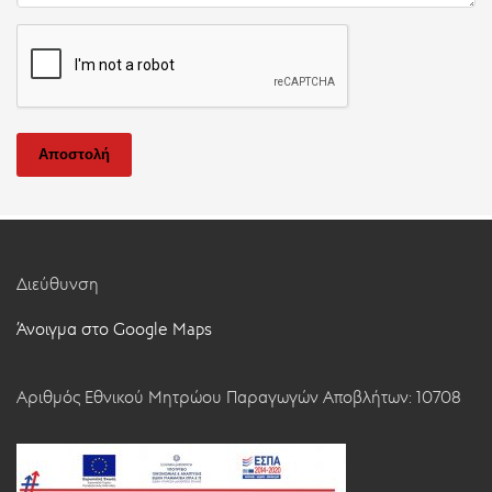
Αποστολή
Διεύθυνση
Άνοιγμα στο Google Maps
Αριθμός Εθνικού Μητρώου Παραγωγών Αποβλήτων: 10708