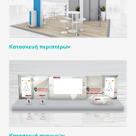
Κατασκευή περιπτέρων
Κατασκευή σκηνικών