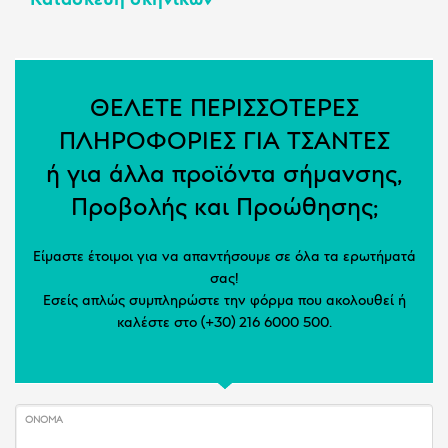
ΘΕΛΕΤΕ ΠΕΡΙΣΣΟΤΕΡΕΣ
ΠΛΗΡΟΦΟΡΙΕΣ ΓΙΑ ΤΣΑΝΤΕΣ
ή για άλλα προϊόντα σήμανσης,
Προβολής και Προώθησης;
Είμαστε έτοιμοι για να απαντήσουμε σε όλα τα ερωτήματά
σας!
Εσείς απλώς συμπληρώστε την φόρμα που ακολουθεί ή
καλέστε στο (+30) 216 6000 500.
ΌΝΟΜΑ