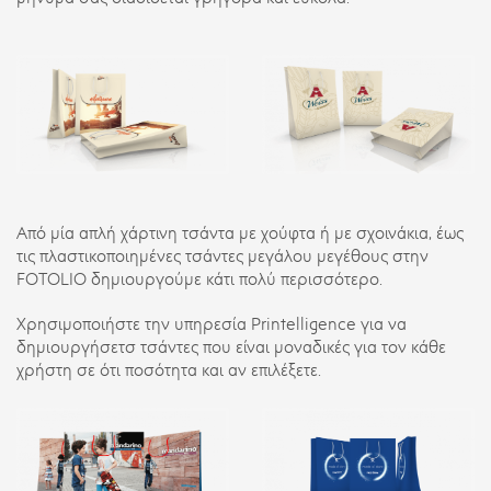
Από μία απλή χάρτινη τσάντα με χούφτα ή με σχοινάκια, έως
τις πλαστικοποιημένες τσάντες μεγάλου μεγέθους στην
FOTOLIO δημιουργούμε κάτι πολύ περισσότερο.
Χρησιμοποιήστε την υπηρεσία Printelligence για να
δημιουργήσετσ τσάντες που είναι μοναδικές για τον κάθε
χρήστη σε ότι ποσότητα και αν επιλέξετε.