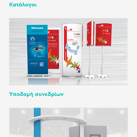
Κατάλογοι
Υποδομή συνεδρίων