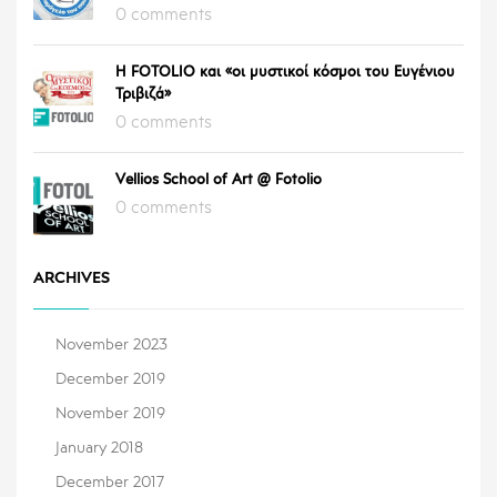
0 comments
Η FOTOLIO και «οι μυστικοί κόσμοι του Ευγένιου
Τριβιζά»
0 comments
Vellios School of Art @ Fotolio
0 comments
ARCHIVES
November 2023
December 2019
November 2019
January 2018
December 2017