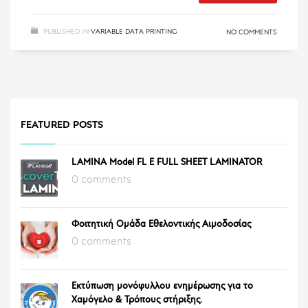
PUBLISHED IN
VARIABLE DATA PRINTING
NO COMMENTS
FEATURED POSTS
LAMINA Model FL E FULL SHEET LAMINATOR
0 comments
Φοιτητική Ομάδα Εθελοντικής Αιμοδοσίας
0 comments
Εκτύπωση μονόφυλλου ενημέρωσης για το
Χαμόγελο & Τρόπους στήριξης.