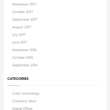
November 2017
October 2017
September 2017
August 2017
July 2017
June 2017
November 2016
October 2016
September 2016
CATEGORIES
Color-technology
Company news
Digital Offset