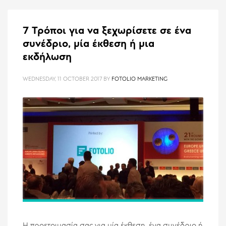
7 Τρόποι για να ξεχωρίσετε σε ένα
συνέδριο, μία έκθεση ή μια
εκδήλωση
WEDNESDAY, 11 OCTOBER 2017
BY
FOTOLIO MARKETING