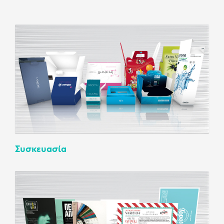
Συσκευασία