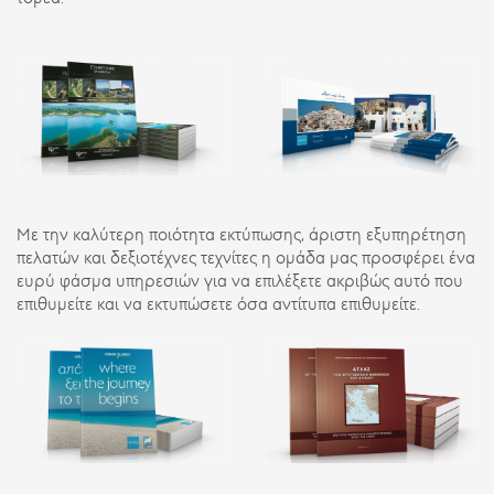
Με την καλύτερη ποιότητα εκτύπωσης, άριστη εξυπηρέτηση
πελατών και δεξιοτέχνες τεχνίτες η ομάδα μας προσφέρει ένα
ευρύ φάσμα υπηρεσιών για να επιλέξετε ακριβώς αυτό που
επιθυμείτε και να εκτυπώσετε όσα αντίτυπα επιθυμείτε.