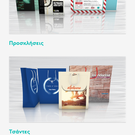
Προσκλήσεις
Τσάντες