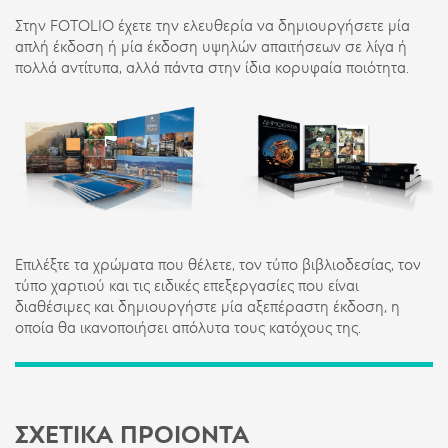
Στην
FOTOLIO
έχετε την ελευθερία να δημιουργήσετε μία
απλή έκδοση ή μία έκδοση υψηλών απαιτήσεων σε λίγα ή
πολλά αντίτυπα, αλλά πάντα στην ίδια κορυφαία ποιότητα.
Επιλέξτε τα χρώματα που θέλετε, τον τύπο βιβλιοδεσίας, τον
τύπο χαρτιού και τις ειδικές επεξεργασίες που είναι
διαθέσιμες και δημιουργήστε μία αξεπέραστη έκδοση, η
οποία θα ικανοποιήσει απόλυτα τους κατόχους της.
ΣΧΕΤΙΚΑ ΠΡΟΙΟΝΤΑ