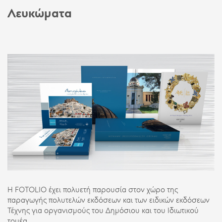
Λευκώματα
Η
FOTOLIO
έχει πολυετή παρουσία στον χώρο της
παραγωγής πολυτελών εκδόσεων και των ειδικών εκδόσεων
Τέχνης για οργανισμούς του Δημόσιου και του Ιδιωτικού
τομέα.