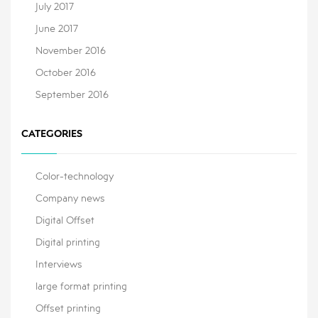
July 2017
June 2017
November 2016
October 2016
September 2016
CATEGORIES
Color-technology
Company news
Digital Offset
Digital printing
Interviews
large format printing
Offset printing