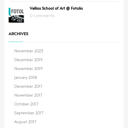
Vellios School of Art @ Fotolio
0 comments
ARCHIVES
November 2023
December 2019
November 2019
January 2018
December 2017
November 2017
October 2017
September 2017
August 2017