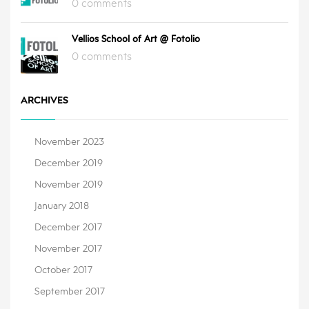
0 comments
Vellios School of Art @ Fotolio
0 comments
ARCHIVES
November 2023
December 2019
November 2019
January 2018
December 2017
November 2017
October 2017
September 2017