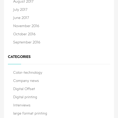
August 2017
July 2017
June 2017
November 2016
October 2016
September 2016
CATEGORIES
Color-technology
Company news
Digital Offset
Digital printing
Interviews
large format printing