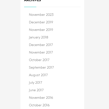
ARCHIVES
November 2023
December 2019
November 2019
January 2018
December 2017
November 2017
October 2017
September 2017
August 2017
July 2017
June 2017
November 2016
October 2016