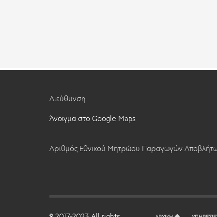
Διεύθυνση
Άνοιγμα στο Google Maps
Αριθμός Εθνικού Μητρώου Παραγωγών Αποβλήτω