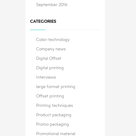
September 2016
CATEGORIES
Color-technology
Company news
Digital Offset
Digital printing
Interviews
large format printing
Offset printing
Printing techniques
Product packaging
Promo packaging
Promotional material