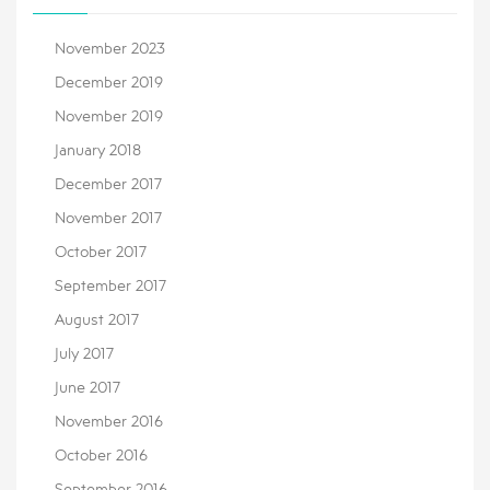
November 2023
December 2019
November 2019
January 2018
December 2017
November 2017
October 2017
September 2017
August 2017
July 2017
June 2017
November 2016
October 2016