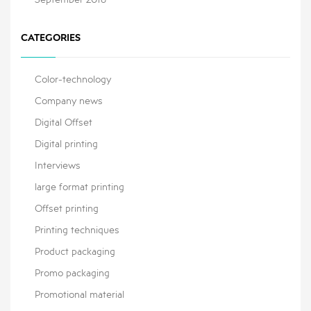
September 2016
CATEGORIES
Color-technology
Company news
Digital Offset
Digital printing
Interviews
large format printing
Offset printing
Printing techniques
Product packaging
Promo packaging
Promotional material