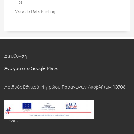
Tips
Variable Data Printing
Διεύθυνση
Άνοιγμα στο Google Maps
Αριθμός Εθνικού Μητρώου Παραγωγών Αποβλήτων: 10708
EPANEK