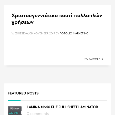
Χριστουγεννιάτικο κουτί πολλαπλών
χρήσεων
WEDNESDAY, 08 NOVEMBER 2017
BY
FOTOLIO MARKETING
NO COMMENTS
FEATURED POSTS
LAMINA Model FL E FULL SHEET LAMINATOR
0 comments