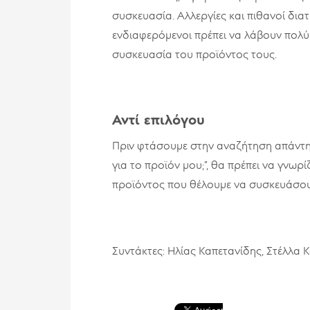
συσκευασία. Αλλεργίες και πιθανοί διατ
ενδιαφερόμενοι πρέπει να λάβουν πολύ
συσκευασία του προϊόντος τους.
Αντί επιλόγου
Πριν φτάσουμε στην αναζήτηση απάντη
για το προϊόν μου;”, θα πρέπει να γνω
προϊόντος που θέλουμε να συσκευάσου
Συντάκτες: Ηλίας Καπετανίδης, Στέλλα