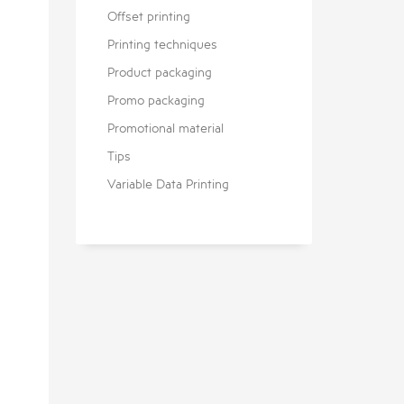
Offset printing
Printing techniques
Product packaging
Promo packaging
Promotional material
Tips
Variable Data Printing