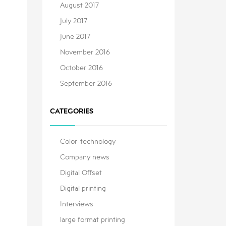
August 2017
July 2017
June 2017
November 2016
October 2016
September 2016
CATEGORIES
Color-technology
Company news
Digital Offset
Digital printing
Interviews
large format printing