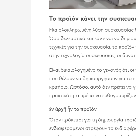
Το προϊόν κάνει την συσκευα
Μια ολοκληρωμένη λύση συσκευασίας θα
Όσο δελεαστικό και εάν είναι να δημιου
τεχνικές για την συσκευασία, το προϊόν 
στην τεχνολογία συσκευασίας, οι δυνατ
Είναι δικαιολογημένο το γεγονός ότι ο
που θέλουν να δημιουργήσουν για το πρ
κριτήριο. Ωστόσο, αυτό δεν πρέπει να γ
πρακτικότητα πρέπει να ευθυγραμμίζοντα
ἐν ἀρχῇ ἦν το προϊόν
Όταν πρόκειται για τη δημιουργία της 
ενδιαφερόμενοι στρέφουν το ενδιαφέρο