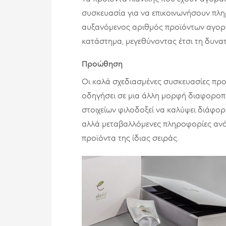
συσκευασία για να επικοινωνήσουν πλ
αυξανόμενος αριθμός προϊόντων αγορά
κατάστημα, μεγεθύνοντας έτσι τη δυνατ
Προώθηση
Οι καλά σχεδιασμένες συσκευασίες πρ
οδηγήσει σε μια άλλη μορφή διαφοροπο
στοιχείων φιλοδοξεί να καλύψει διάφο
αλλά μεταβαλλόμενες πληροφορίες ανάλ
προϊόντα της ίδιας σειράς.