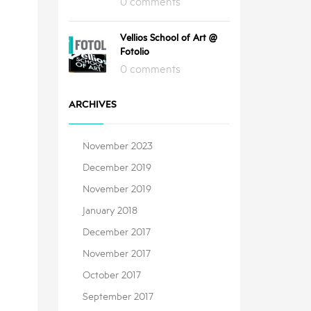
0 comments
Vellios School of Art @
Fotolio
0 comments
ARCHIVES
November 2023
December 2019
November 2019
January 2018
December 2017
November 2017
October 2017
September 2017