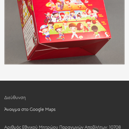
Διεύθυνση
Άνοιγμα στο Google Maps
Αριθμός Εθνικού Μητρώου Παραγωγών Αποβλήτων: 10708