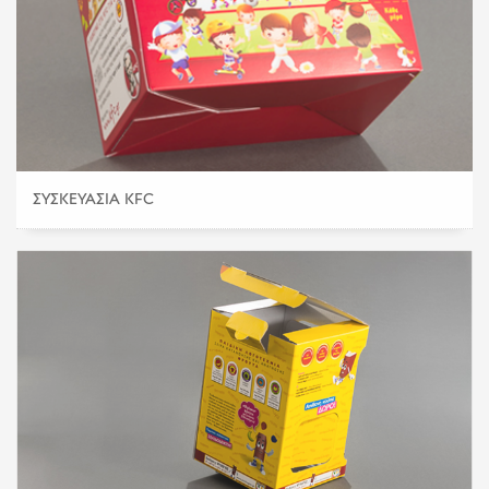
ΣΥΣΚΕΥΑΣΊΑ KFC