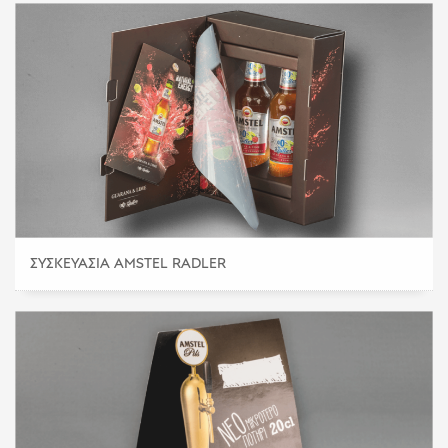
ΣΥΣΚΕΥΑΣΊΑ AMSTEL RADLER