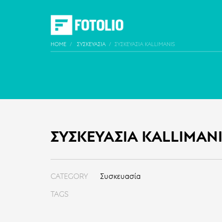
HOME
ΣΥΣΚΕΥΑΣΊΑ
ΣΥΣΚΕΥΑΣΊΑ KALLIMANIS
ΣΥΣΚΕΥΑΣΊΑ KALLIMAN
CATEGORY
Συσκευασία
TAGS