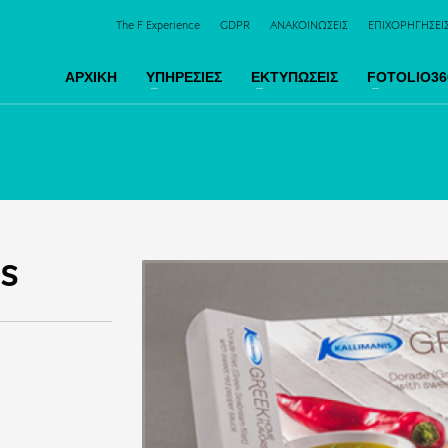
The F Experience
GDPR
ΑΝΑΚΟΙΝΩΣΕΙΣ
ΕΠΙΧΟΡΗΓΗΣΕΙ
ΑΡΧΙΚΗ
ΥΠΗΡΕΣΙΕΣ
ΕΚΤΥΠΩΣΕΙΣ
FOTOLIO36
IS