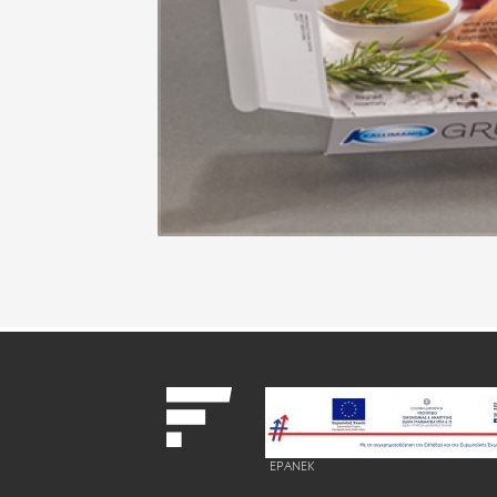
EPANEK