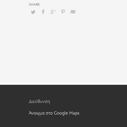
Διεύθυνση
Άνοιγμα στο Google Maps