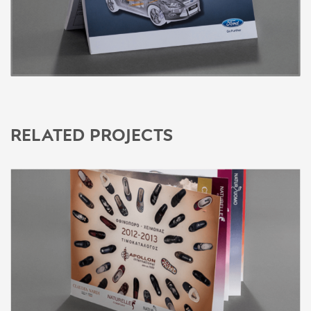
RELATED PROJECTS