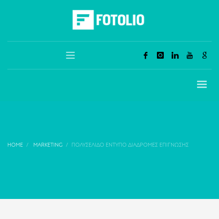
HOME
MARKETING
ΠΟΛΥΣΈΛΙΔΟ ΈΝΤΥΠΟ ΔΙΑΔΡΟΜΕΣ ΕΠΙΓΝΩΣΗΣ