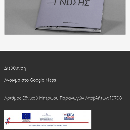
Διεύθυνση
Άνοιγμα στο Google Maps
Αριθμός Εθνικού Μητρώου Παραγωγών Αποβλήτων: 10708