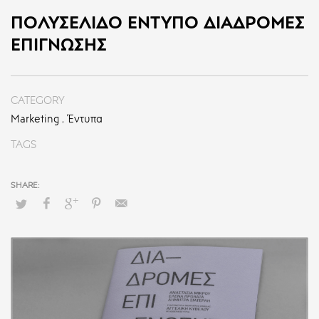
ΠΟΛΥΣΈΛΙΔΟ ΈΝΤΥΠΟ ΔΙΑΔΡΟΜΕΣ
ΕΠΙΓΝΩΣΗΣ
CATEGORY
Marketing
,
Έντυπα
TAGS