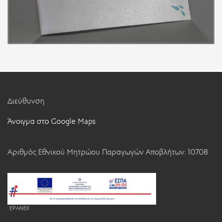
Διεύθυνση
Άνοιγμα στο Google Maps
Αριθμός Εθνικού Μητρώου Παραγωγών Αποβλήτων: 10708
EPANEK