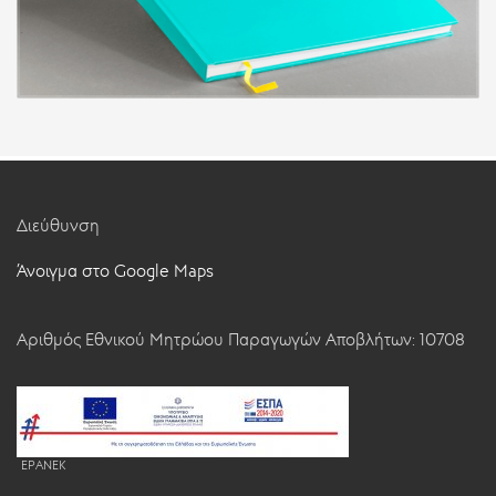
Διεύθυνση
Άνοιγμα στο Google Maps
Αριθμός Εθνικού Μητρώου Παραγωγών Αποβλήτων: 10708
EPANEK