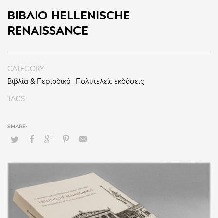
ΒΙΒΛΊΟ HELLENISCHE
RENAISSANCE
CATEGORY
Βιβλία & Περιοδικά
,
Πολυτελείς εκδόσεις
TAGS