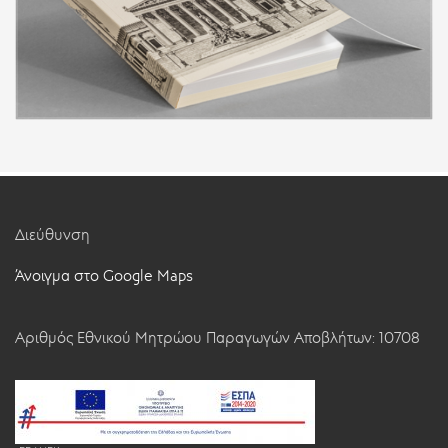
Διεύθυνση
Άνοιγμα στο Google Maps
Αριθμός Εθνικού Μητρώου Παραγωγών Αποβλήτων: 10708