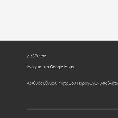
Διεύθυνση
Άνοιγμα στο Google Maps
Αριθμός Εθνικού Μητρώου Παραγωγών Αποβλήτω